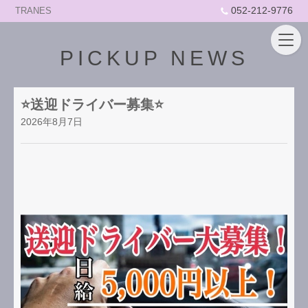
052-212-9776
TRANES
PICKUP NEWS
⭐️送迎ドライバー募集⭐️
2026年8月7日